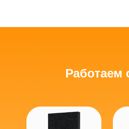
Работаем 