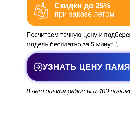
Скидки до 25%
при заказе летом
Посчитаем точную цену и подбер
модель бесплатно за 5 минут ⤵️
УЗНАТЬ ЦЕНУ ПАМ
8 лет опыта работы и 400 поло