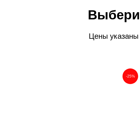
Выбери
Цены указаны 
-25%