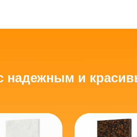
с надежным и краси