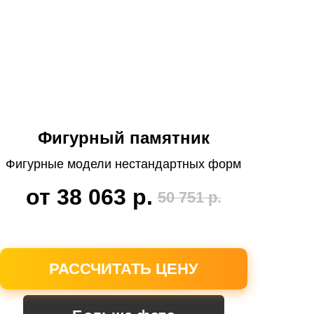
Фигурный памятник
Фигурные модели нестандартных форм
от 38 063
р.
50 751
р.
РАССЧИТАТЬ ЦЕНУ