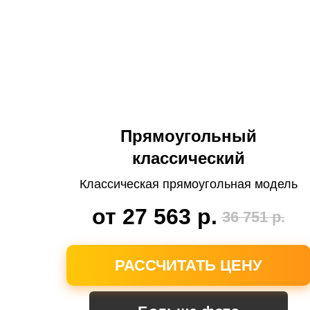
Прямоугольный
классический
Классическая прямоугольная модель
от 27 563
р.
36 751
р.
РАССЧИТАТЬ ЦЕНУ