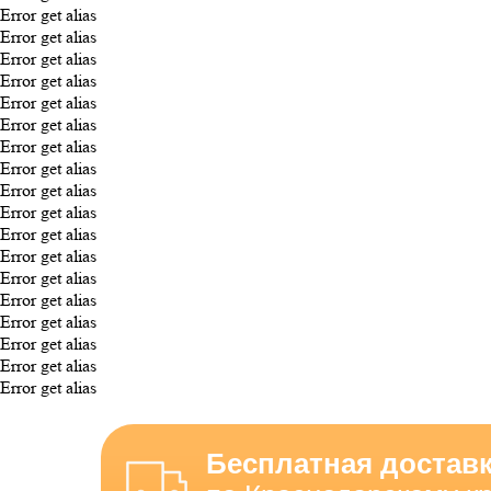
Error get alias
Error get alias
Error get alias
Error get alias
Error get alias
Error get alias
Error get alias
Error get alias
Error get alias
Error get alias
Error get alias
Error get alias
Error get alias
Error get alias
Error get alias
Error get alias
Error get alias
Error get alias
Бесплатная достав