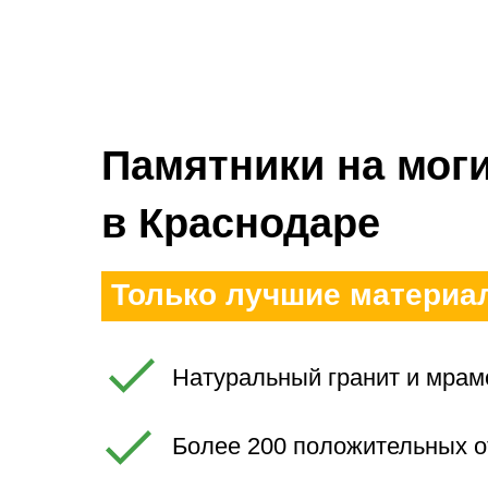
Памятники на моги
в Краснодаре
Только лучшие материа
качестве
Натуральный гранит и мрамо
Более 200 положительных о