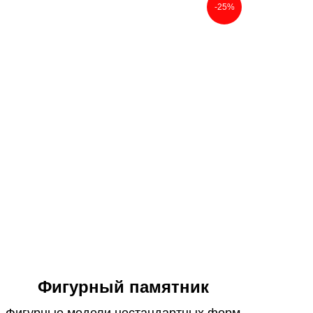
-25%
Фигурный памятник