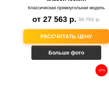
Классическая прямоугольная модель
от 27 563
р.
36 751
р.
РАССЧИТАТЬ ЦЕНУ
Больше фото
-25%