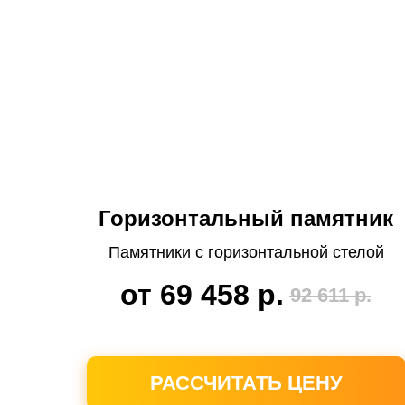
Горизонтальный памятник
Памятники с горизонтальной стелой
от 69 458
р.
92 611
р.
РАССЧИТАТЬ ЦЕНУ