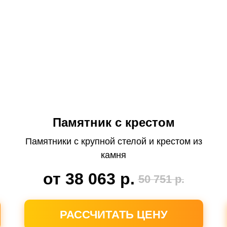
Памятник с крестом
Памятники с крупной стелой и крестом из
камня
от 38 063
р.
50 751
р.
РАССЧИТАТЬ ЦЕНУ