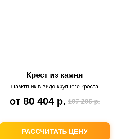
Крест из камня
Памятник в виде крупного креста
от 80 404
р.
107 205
р.
РАССЧИТАТЬ ЦЕНУ