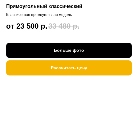
Прямоугольный классический
Классическая прямоугольная модель
от 23 500
р.
33 480
р.
Больше фото
Рассчитать цену