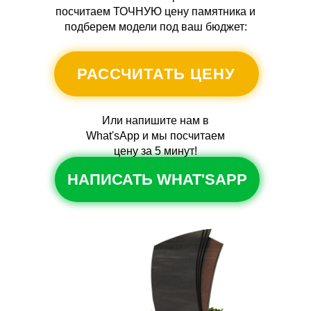
посчитаем ТОЧНУЮ цену памятника и
подберем модели под ваш бюджет:
РАССЧИТАТЬ ЦЕНУ
Или напишите нам в
What'sApp и мы посчитаем
цену за 5 минут!
НАПИСАТЬ WHAT'SAPP