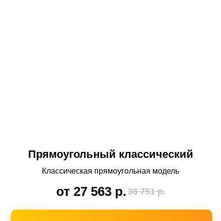
Прямоугольный классический
Классическая прямоугольная модель
от 27 563
р.
36 751
р.