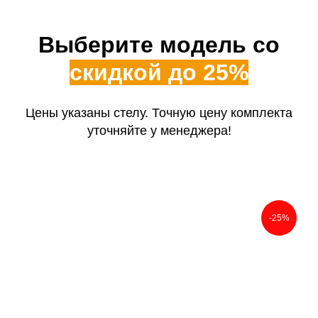
Выберите модель со
скидкой до 25%
Цены указаны стелу. Точную цену комплекта
уточняйте у менеджера!
-25%