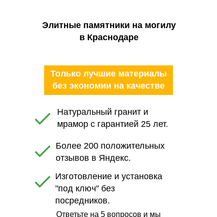
Элитные памятники на могилу
в Краснодаре
Только лучшие материалы
без экономии на качестве
Натуральный гранит и
мрамор с гарантией 25 лет.
Более 200 положительных
отзывов в Яндекс.
Изготовление и установка
"под ключ" без
посредников.
Ответьте на 5 вопросов и мы