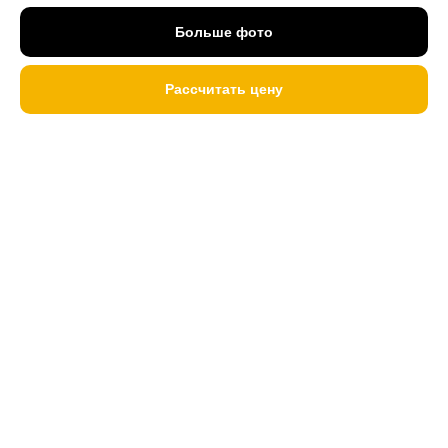
Больше фото
Рассчитать цену