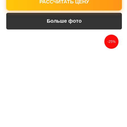
РАССЧИТАТЬ ЦЕНУ
Больше фото
-25%