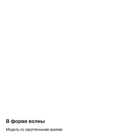
В форме волны
Модель со скругленными краями