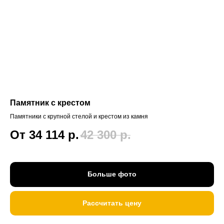
Памятник с крестом
Памятники с крупной стелой и крестом из камня
От 34 114
р.
42 300
р.
Больше фото
Рассчитать цену