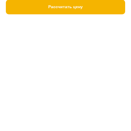
Рассчитать цену