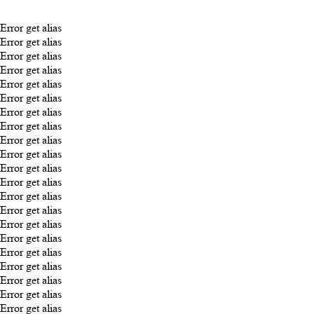
Error get alias
Error get alias
Error get alias
Error get alias
Error get alias
Error get alias
Error get alias
Error get alias
Error get alias
Error get alias
Error get alias
Error get alias
Error get alias
Error get alias
Error get alias
Error get alias
Error get alias
Error get alias
Error get alias
Error get alias
Error get alias