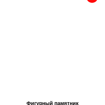
Фигурный памятник