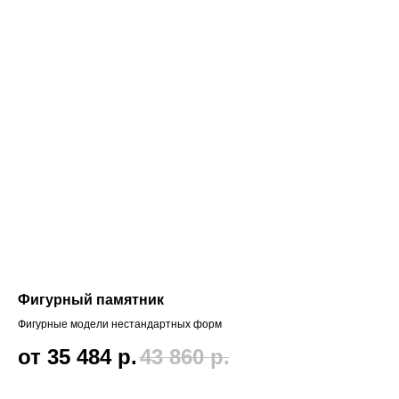
Фигурный памятник
Фигурные модели нестандартных форм
от 35 484
р.
43 860
р.