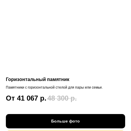
Горизонтальный памятник
Памятники с горизонтальной стелой для пары или семьи.
От 41 067
р.
48 300
р.
Больше фото