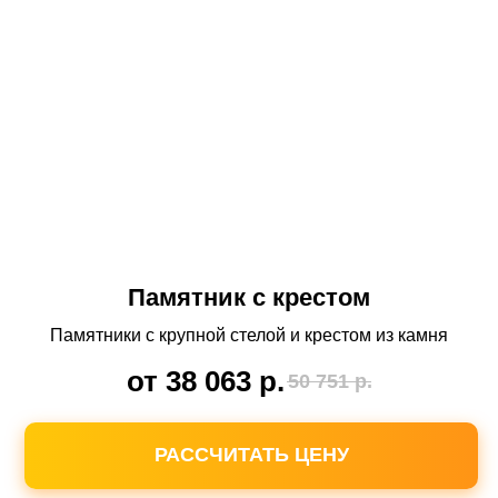
Памятник с крестом
Памятники с крупной стелой и крестом из камня
от 38 063
р.
50 751
р.
РАССЧИТАТЬ ЦЕНУ