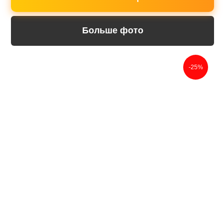
Больше фото
-25%