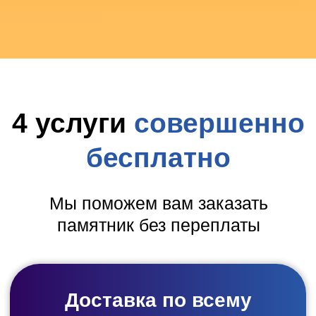
УЗНАТЬ ЦЕНУ ПАМЯТНИКА