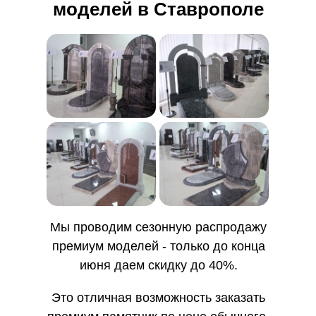
моделей в Ставрополе
Мы проводим сезонную распродажу
премиум моделей - только до конца
июня даем скидку до 40%.
Это отличная возможность заказать