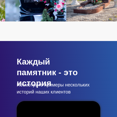
Каждый
памятник - это
история
Посмотрите примеры нескольких
историй наших клиентов