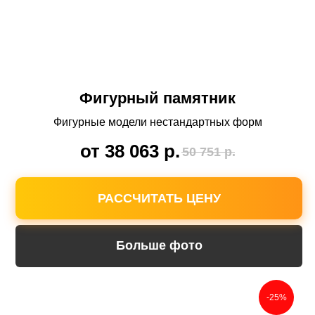
Фигурный памятник
Фигурные модели нестандартных форм
от 38 063
р.
50 751
р.
РАССЧИТАТЬ ЦЕНУ
Больше фото
-25%