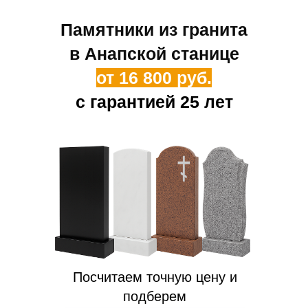
Памятники из гранита
в Анапской станице
от 16 800 руб.
с гарантией 25 лет
Посчитаем точную цену и
подберем