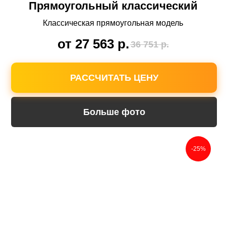
Прямоугольный классический
Классическая прямоугольная модель
от 27 563
р.
36 751
р.
РАССЧИТАТЬ ЦЕНУ
Больше фото
-25%