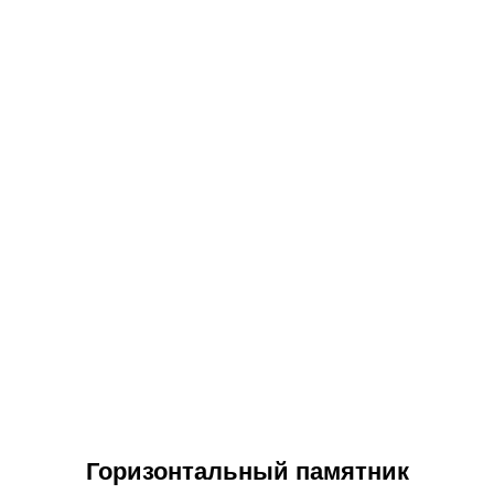
Горизонтальный памятник