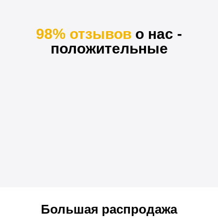
98% отзывов
о нас -
положительные
Большая распродажа