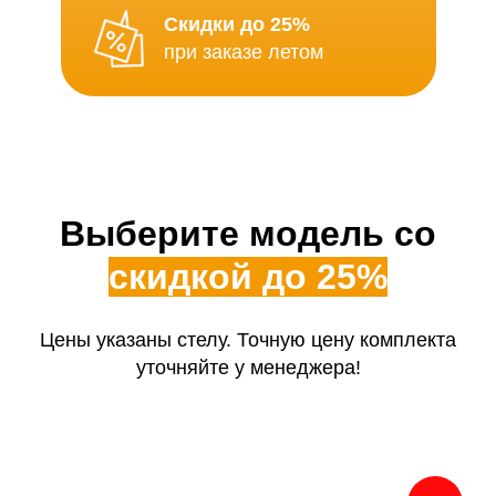
Скидки до 25%
при заказе летом
Выберите модель со
скидкой до 25%
Цены указаны стелу. Точную цену комплекта
уточняйте у менеджера!