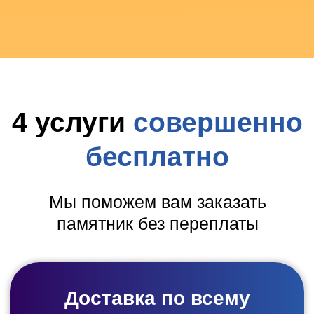
УЗНАТЬ ЦЕНУ ПАМЯТНИКА