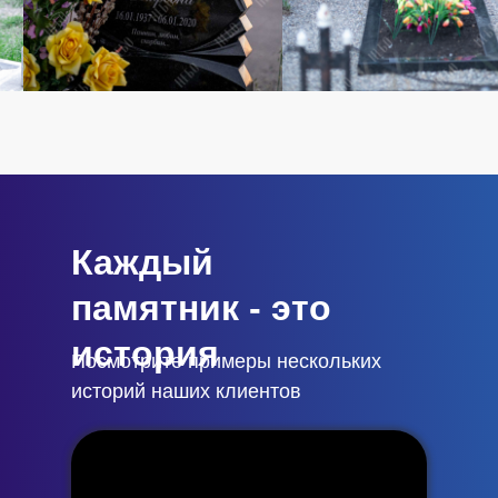
Каждый
памятник - это
история
Посмотрите примеры нескольких
историй наших клиентов