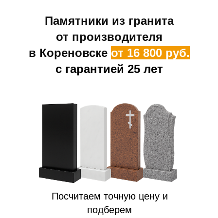
Памятники из гранита
от производителя
в Кореновске
от 16 800 руб.
с гарантией 25 лет
Посчитаем точную цену и
подберем