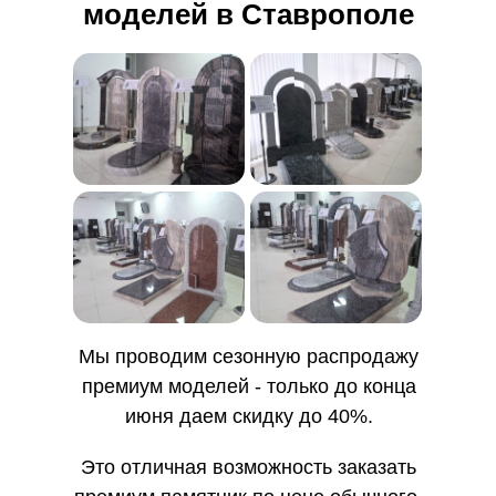
моделей в Ставрополе
Мы проводим сезонную распродажу
премиум моделей - только до конца
июня даем скидку до 40%.
Это отличная возможность заказать