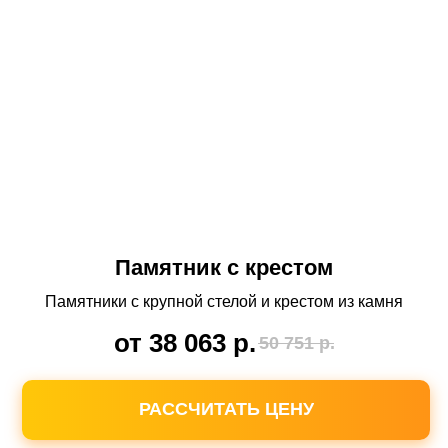
Памятник с крестом
Памятники с крупной стелой и крестом из камня
от 38 063
р.
50 751
р.
РАССЧИТАТЬ ЦЕНУ