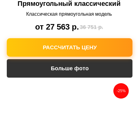
Прямоугольный классический
Классическая прямоугольная модель
от 27 563
р.
36 751
р.
РАССЧИТАТЬ ЦЕНУ
Больше фото
-25%