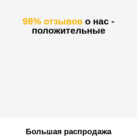
98% отзывов
о нас -
положительные
Большая распродажа