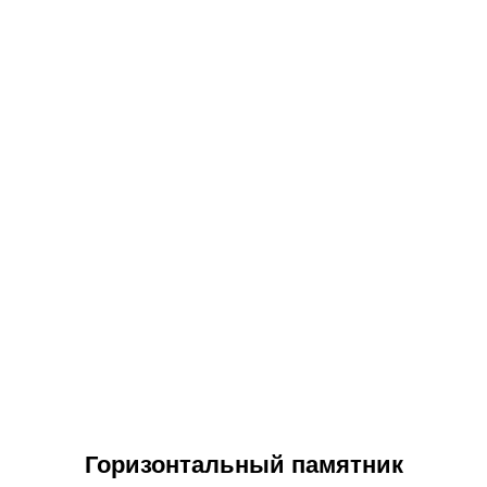
Горизонтальный памятник