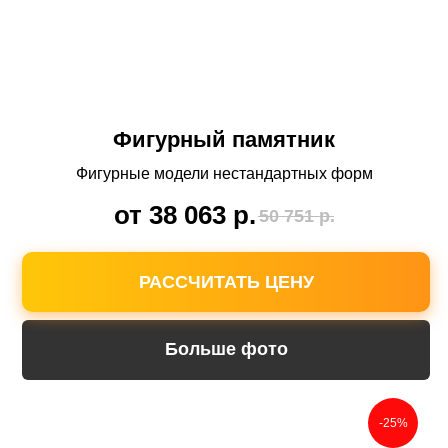
Фигурный памятник
Фигурные модели нестандартных форм
от 38 063
р.
50 751
р.
РАССЧИТАТЬ ЦЕНУ
Больше фото
-25%