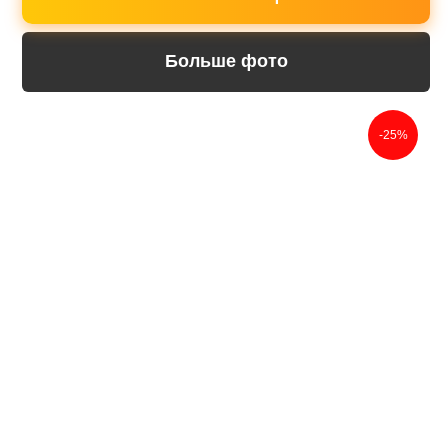
Больше фото
-25%