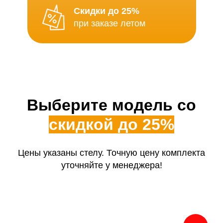
Скидки до 25%
при заказе летом
Выберите модель со
скидкой до 25%
Цены указаны стелу. Точную цену комплекта
уточняйте у менеджера!